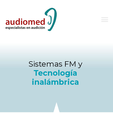
Sistemas FM y
Tecnología
inalámbrica