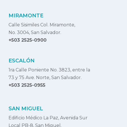
MIRAMONTE
Calle Sisimiles Col. Miramonte,
No. 3004, San Salvador.
+503 2525-0900
ESCALÓN
1ra Calle Poniente No. 3823, entre la
73 y 75 Ave. Norte, San Salvador.
+503 2525-0955
SAN MIGUEL
Edificio Médico La Paz, Avenida Sur
Local PB-8, San Miguel.