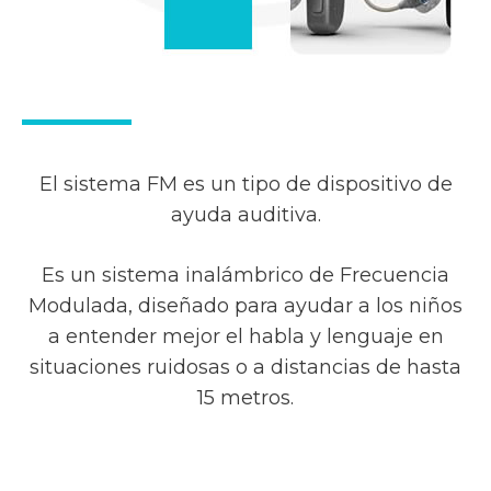
El sistema FM es un tipo de dispositivo de
ayuda auditiva.
Es un sistema inalámbrico de Frecuencia
Modulada, diseñado para ayudar a los niños
a entender mejor el habla y lenguaje en
situaciones ruidosas o a distancias de hasta
15 metros.