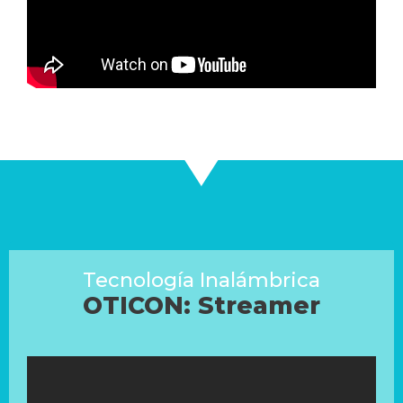
Tecnología Inalámbrica
OTICON: Streamer