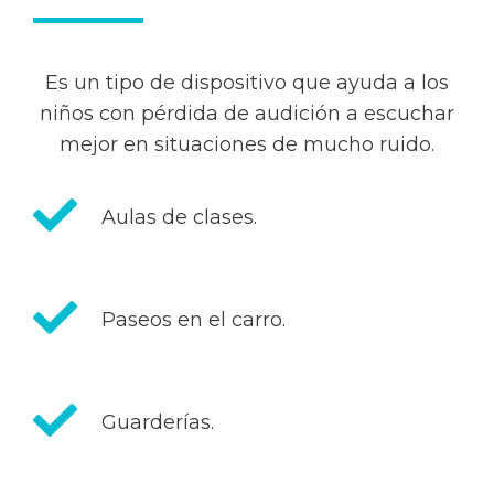
Es un tipo de dispositivo que ayuda a los
niños con pérdida de audición a escuchar
mejor en situaciones de mucho ruido.
Aulas de clases.
Paseos en el carro.
Guarderías.