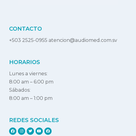
CONTACTO
+503 2525-0955 atencion@audiomed.com.sv
HORARIOS
Lunes a viernes:
8:00 am – 6:00 pm
Sábados:
8:00 am – 1:00 pm
REDES SOCIALES