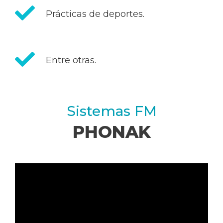
Prácticas de deportes.
Entre otras.
Sistemas FM
PHONAK